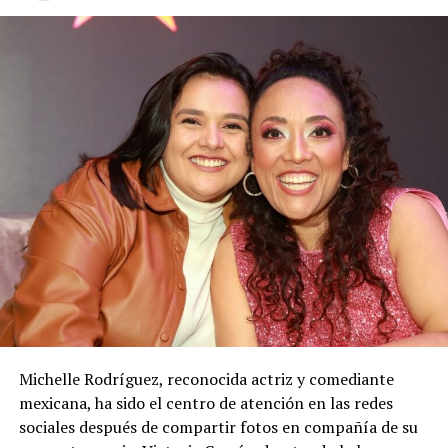
Michelle Rodríguez, reconocida actriz y comediante
mexicana, ha sido el centro de atención en las redes
sociales después de compartir fotos en compañía de su