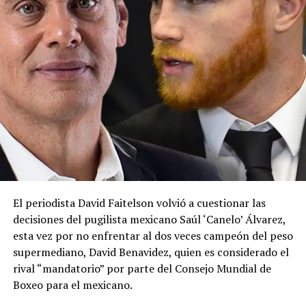
El periodista David Faitelson volvió a cuestionar las
decisiones del pugilista mexicano Saúl ‘Canelo’ Álvarez,
esta vez por no enfrentar al dos veces campeón del peso
supermediano, David Benavidez, quien es considerado el
rival “mandatorio” por parte del Consejo Mundial de
Boxeo para el mexicano.