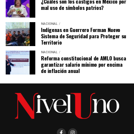
¿Cuáles son los castigos en México por
mal uso de símbolos patrios?
NACIONAL
Indígenas en Guerrero Forman Nuevo
Sistema de Seguridad para Proteger su
Territorio
NACIONAL
Reforma constitucional de AMLO busca
garantizar salario mínimo por encima
de inflación anual