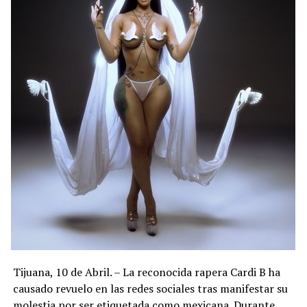
Tijuana, 10 de Abril. – La reconocida rapera Cardi B ha
causado revuelo en las redes sociales tras manifestar su
molestia por ser etiquetada como mexicana. Durante