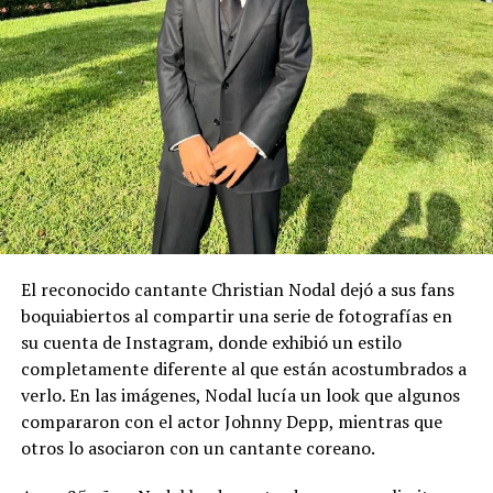
El reconocido cantante Christian Nodal dejó a sus fans
boquiabiertos al compartir una serie de fotografías en
su cuenta de Instagram, donde exhibió un estilo
completamente diferente al que están acostumbrados a
verlo. En las imágenes, Nodal lucía un look que algunos
compararon con el actor Johnny Depp, mientras que
otros lo asociaron con un cantante coreano.