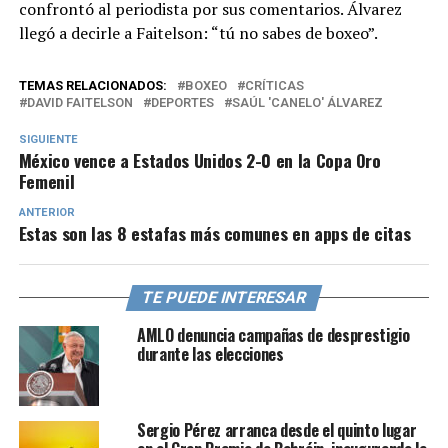
confrontó al periodista por sus comentarios. Álvarez
llegó a decirle a Faitelson: “tú no sabes de boxeo”.
TEMAS RELACIONADOS:
BOXEO
CRÍTICAS
DAVID FAITELSON
DEPORTES
SAÚL 'CANELO' ÁLVAREZ
SIGUIENTE
México vence a Estados Unidos 2-0 en la Copa Oro
Femenil
ANTERIOR
Estas son las 8 estafas más comunes en apps de citas
TE PUEDE INTERESAR
AMLO denuncia campañas de desprestigio
durante las elecciones
Sergio Pérez arranca desde el quinto lugar