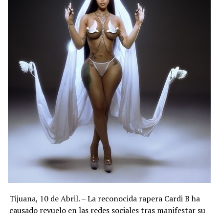
Tijuana, 10 de Abril. – La reconocida rapera Cardi B ha
causado revuelo en las redes sociales tras manifestar su