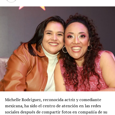
Michelle Rodríguez, reconocida actriz y comediante
mexicana, ha sido el centro de atención en las redes
sociales después de compartir fotos en compañía de su