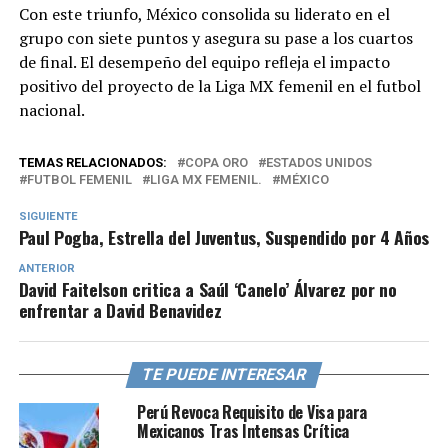
Con este triunfo, México consolida su liderato en el
grupo con siete puntos y asegura su pase a los cuartos
de final. El desempeño del equipo refleja el impacto
positivo del proyecto de la Liga MX femenil en el futbol
nacional.
TEMAS RELACIONADOS:
COPA ORO
ESTADOS UNIDOS
FUTBOL FEMENIL
LIGA MX FEMENIL.
MÉXICO
SIGUIENTE
Paul Pogba, Estrella del Juventus, Suspendido por 4 Años
ANTERIOR
David Faitelson critica a Saúl ‘Canelo’ Álvarez por no
enfrentar a David Benavidez
TE PUEDE INTERESAR
Perú Revoca Requisito de Visa para
Mexicanos Tras Intensas Crítica