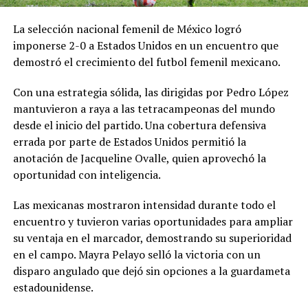
La selección nacional femenil de México logró
imponerse 2-0 a Estados Unidos en un encuentro que
demostró el crecimiento del futbol femenil mexicano.
Con una estrategia sólida, las dirigidas por Pedro López
mantuvieron a raya a las tetracampeonas del mundo
desde el inicio del partido. Una cobertura defensiva
errada por parte de Estados Unidos permitió la
anotación de Jacqueline Ovalle, quien aprovechó la
oportunidad con inteligencia.
Las mexicanas mostraron intensidad durante todo el
encuentro y tuvieron varias oportunidades para ampliar
su ventaja en el marcador, demostrando su superioridad
en el campo. Mayra Pelayo selló la victoria con un
disparo angulado que dejó sin opciones a la guardameta
estadounidense.