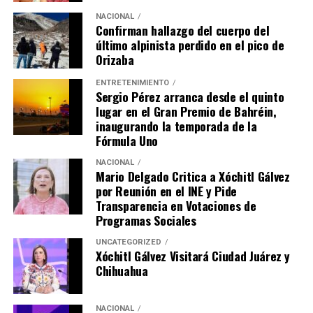
NACIONAL
Confirman hallazgo del cuerpo del
último alpinista perdido en el pico de
Orizaba
ENTRETENIMIENTO
Sergio Pérez arranca desde el quinto
lugar en el Gran Premio de Bahréin,
inaugurando la temporada de la
Fórmula Uno
NACIONAL
Mario Delgado Critica a Xóchitl Gálvez
por Reunión en el INE y Pide
Transparencia en Votaciones de
Programas Sociales
UNCATEGORIZED
Xóchitl Gálvez Visitará Ciudad Juárez y
Chihuahua
NACIONAL