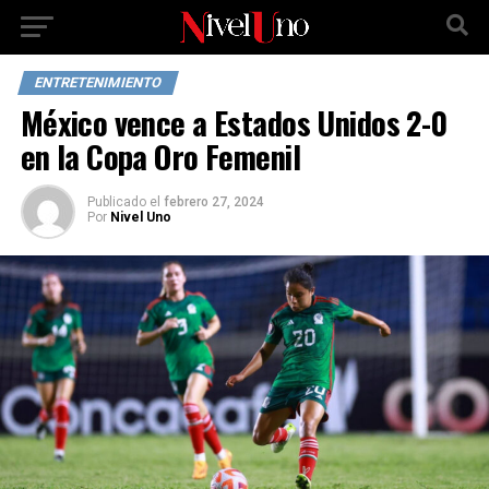
ENTRETENIMIENTO
México vence a Estados Unidos 2-0
en la Copa Oro Femenil
Publicado
el
febrero 27, 2024
Por
Nivel Uno