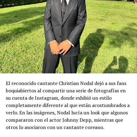
El reconocido cantante Christian Nodal dejó a sus fans
boquiabiertos al compartir una serie de fotografías en
su cuenta de Instagram, donde exhibió un estilo
completamente diferente al que están acostumbrados a
verlo. En las imágenes, Nodal lucía un look que algunos
compararon con el actor Johnny Depp, mientras que
otros lo asociaron con un cantante coreano.