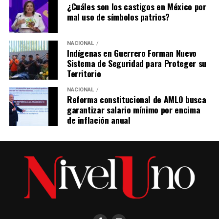
¿Cuáles son los castigos en México por
mal uso de símbolos patrios?
NACIONAL
Indígenas en Guerrero Forman Nuevo
Sistema de Seguridad para Proteger su
Territorio
NACIONAL
Reforma constitucional de AMLO busca
garantizar salario mínimo por encima
de inflación anual