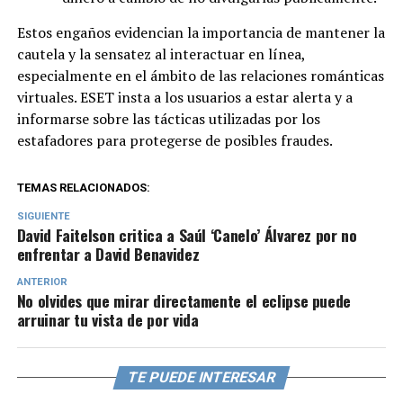
Estos engaños evidencian la importancia de mantener la
cautela y la sensatez al interactuar en línea,
especialmente en el ámbito de las relaciones románticas
virtuales. ESET insta a los usuarios a estar alerta y a
informarse sobre las tácticas utilizadas por los
estafadores para protegerse de posibles fraudes.
TEMAS RELACIONADOS:
SIGUIENTE
David Faitelson critica a Saúl ‘Canelo’ Álvarez por no
enfrentar a David Benavidez
ANTERIOR
No olvides que mirar directamente el eclipse puede
arruinar tu vista de por vida
TE PUEDE INTERESAR