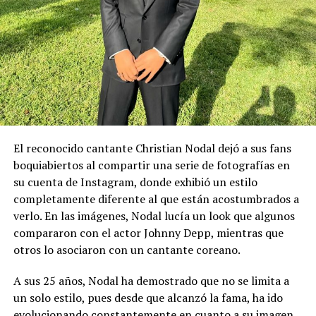
El reconocido cantante Christian Nodal dejó a sus fans
boquiabiertos al compartir una serie de fotografías en
su cuenta de Instagram, donde exhibió un estilo
completamente diferente al que están acostumbrados a
verlo. En las imágenes, Nodal lucía un look que algunos
compararon con el actor Johnny Depp, mientras que
otros lo asociaron con un cantante coreano.
A sus 25 años, Nodal ha demostrado que no se limita a
un solo estilo, pues desde que alcanzó la fama, ha ido
evolucionando constantemente en cuanto a su imagen.