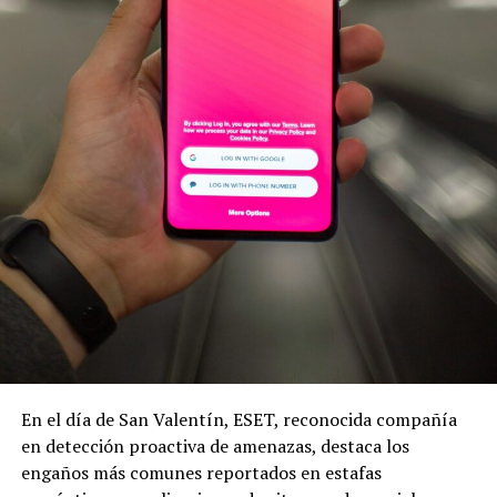
En el día de San Valentín, ESET, reconocida compañía
en detección proactiva de amenazas, destaca los
engaños más comunes reportados en estafas