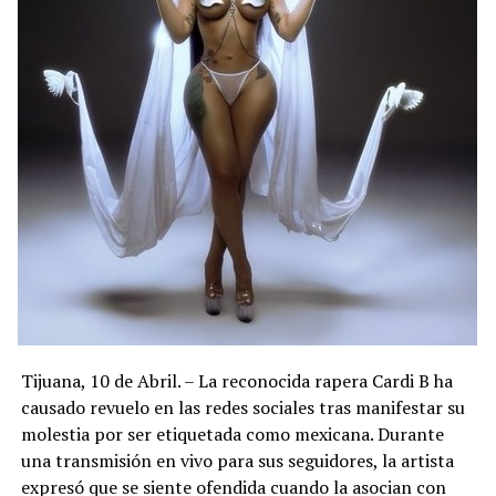
Tijuana, 10 de Abril. – La reconocida rapera Cardi B ha
causado revuelo en las redes sociales tras manifestar su
molestia por ser etiquetada como mexicana. Durante
una transmisión en vivo para sus seguidores, la artista
expresó que se siente ofendida cuando la asocian con