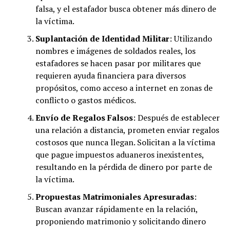
falsa, y el estafador busca obtener más dinero de
la víctima.
Suplantación de Identidad Militar
: Utilizando
nombres e imágenes de soldados reales, los
estafadores se hacen pasar por militares que
requieren ayuda financiera para diversos
propósitos, como acceso a internet en zonas de
conflicto o gastos médicos.
Envío de Regalos Falsos
: Después de establecer
una relación a distancia, prometen enviar regalos
costosos que nunca llegan. Solicitan a la víctima
que pague impuestos aduaneros inexistentes,
resultando en la pérdida de dinero por parte de
la víctima.
Propuestas Matrimoniales Apresuradas
:
Buscan avanzar rápidamente en la relación,
proponiendo matrimonio y solicitando dinero