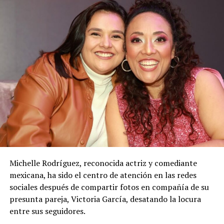
Michelle Rodríguez, reconocida actriz y comediante
mexicana, ha sido el centro de atención en las redes
sociales después de compartir fotos en compañía de su
presunta pareja, Victoria García, desatando la locura
entre sus seguidores.