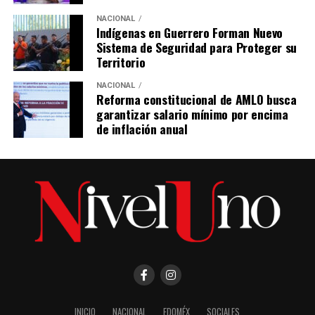
NACIONAL
Indígenas en Guerrero Forman Nuevo
Sistema de Seguridad para Proteger su
Territorio
NACIONAL
Reforma constitucional de AMLO busca
garantizar salario mínimo por encima
de inflación anual
INICIO
NACIONAL
EDOMÉX
SOCIALES