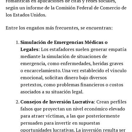
románticas en aplicaciones de citas y redes sociales,
según un informe de la Comisión Federal de Comercio de
los Estados Unidos.
Entre los engaños más frecuentes, se encuentran:
Simulación de Emergencias Médicas o
Legales
: Los estafadores suelen generar empatía
mediante la simulación de situaciones de
emergencia, como enfermedades, heridas graves
o encarcelamiento. Una vez establecido el vínculo
emocional, solicitan dinero bajo diversos
pretextos, como problemas financieros o costos
asociados a su situación legal.
Consejos de Inversión Lucrativa
: Crean perfiles
falsos que proyectan un nivel económico elevado
para atraer víctimas, a las que posteriormente
persuaden para invertir en supuestas
oportunidades lucrativas. La inversión resulta ser