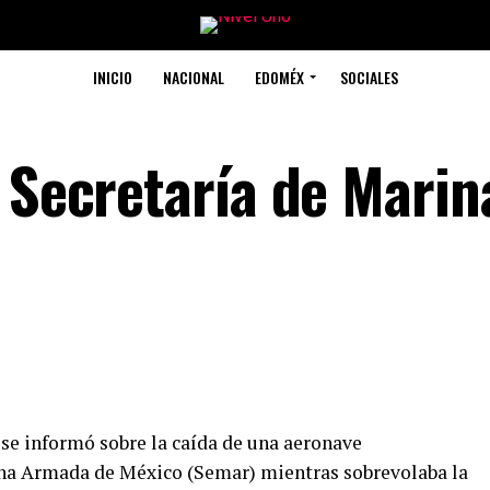
INICIO
NACIONAL
EDOMÉX
SOCIALES
 Secretaría de Marin
se informó sobre la caída de una aeronave
rina Armada de México (Semar) mientras sobrevolaba la