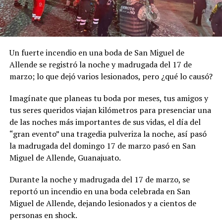
Un fuerte incendio en una boda de San Miguel de
Allende se registró la noche y madrugada del 17 de
marzo; lo que dejó varios lesionados, pero ¿qué lo causó?
Imagínate que planeas tu boda por meses, tus amigos y
tus seres queridos viajan kilómetros para presenciar una
de las noches más importantes de sus vidas, el día del
“gran evento” una tragedia pulveriza la noche, así pasó
la madrugada del domingo 17 de marzo pasó en San
Miguel de Allende, Guanajuato.
Durante la noche y madrugada del 17 de marzo, se
reportó un incendio en una boda celebrada en San
Miguel de Allende, dejando lesionados y a cientos de
personas en shock.