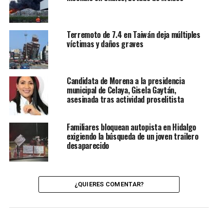
Terremoto de 7.4 en Taiwán deja múltiples
víctimas y daños graves
Candidata de Morena a la presidencia
municipal de Celaya, Gisela Gaytán,
asesinada tras actividad proselitista
Familiares bloquean autopista en Hidalgo
exigiendo la búsqueda de un joven trailero
desaparecido
¿QUIERES COMENTAR?