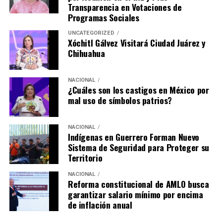
Transparencia en Votaciones de
Programas Sociales
UNCATEGORIZED
Xóchitl Gálvez Visitará Ciudad Juárez y
Chihuahua
NACIONAL
¿Cuáles son los castigos en México por
mal uso de símbolos patrios?
NACIONAL
Indígenas en Guerrero Forman Nuevo
Sistema de Seguridad para Proteger su
Territorio
NACIONAL
Reforma constitucional de AMLO busca
garantizar salario mínimo por encima
de inflación anual