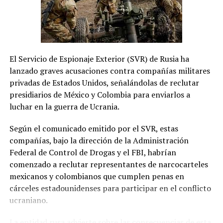
El Servicio de Espionaje Exterior (SVR) de Rusia ha
lanzado graves acusaciones contra compañías militares
privadas de Estados Unidos, señalándolas de reclutar
presidiarios de México y Colombia para enviarlos a
luchar en la guerra de Ucrania.
Según el comunicado emitido por el SVR, estas
compañías, bajo la dirección de la Administración
Federal de Control de Drogas y el FBI, habrían
comenzado a reclutar representantes de narcocarteles
mexicanos y colombianos que cumplen penas en
cárceles estadounidenses para participar en el conflicto
ucraniano.
La entidad rusa advierte sobre las consecuencias de esta