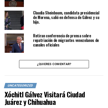
Claudia Sheinbaum, candidata presidencial
de Morena, salió en defensa de Gálvez y su
hijo.
Retiran conferencia de prensa sobre
repatriación de migrantes venezolanos de
canales oficiales
¿QUIERES COMENTAR?
UNCATEGORIZED
Xóchitl Gálvez Visitará Ciudad
Juárez y Chihuahua