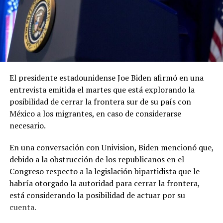
El presidente estadounidense Joe Biden afirmó en una
entrevista emitida el martes que está explorando la
posibilidad de cerrar la frontera sur de su país con
México a los migrantes, en caso de considerarse
necesario.
En una conversación con Univision, Biden mencionó que,
debido a la obstrucción de los republicanos en el
Congreso respecto a la legislación bipartidista que le
habría otorgado la autoridad para cerrar la frontera,
está considerando la posibilidad de actuar por su
cuenta.