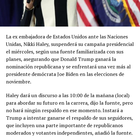
La ex embajadora de Estados Unidos ante las Naciones
Unidas, Nikki Haley, suspenderá su campaña presidencial
el miércoles, según una fuente familiarizada con sus
planes, asegurando que Donald Trump ganará la
nominación republicana y se enfrentará una vez más al
presidente demócrata Joe Biden en las elecciones de
noviembre.
Haley dará un discurso a las 10:00 de la mañana (local)
para abordar su futuro en la carrera, dijo la fuente, pero
no hará ningún respaldo en ese momento. Instará a
Trump a intentar ganarse el respaldo de sus seguidores,
que incluyen una parte importante de republicanos
moderados y votantes independientes, añadió la fuente.