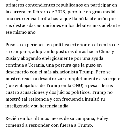
primeros contendientes republicanos en participar en
la carrera en febrero de 2023, pero fue en gran medida
una ocurrencia tardía hasta que llamó la atención por
sus destacadas actuaciones en los debates más adelante
ese mismo año.
Puso su experiencia en política exterior en el centro de
su campaña, adoptando posturas duras hacia China y
Rusia y abogando enérgicamente por una ayuda
continua a Ucrania, una postura que la puso en
desacuerdo con el más aislacionista Trump. Pero se
mostró reacia a desautorizar completamente a su exjefe
(fue embajadora de Trump en la ONU) a pesar de sus
cuatro acusaciones y dos juicios políticos. Trump no
mostró tal reticencia y con frecuencia insultó su
inteligencia y su herencia india.
Recién en los últimos meses de su campaña, Haley
comenzó a responder con fuerza a Trump,