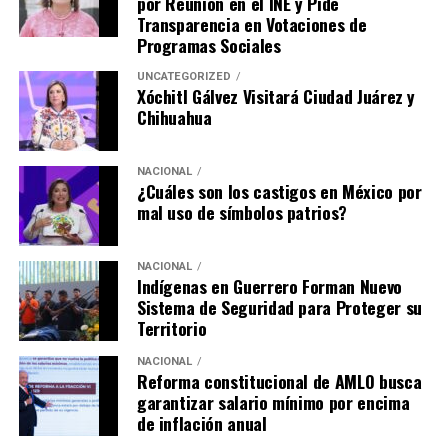
por Reunión en el INE y Pide
Transparencia en Votaciones de
Programas Sociales
UNCATEGORIZED
Xóchitl Gálvez Visitará Ciudad Juárez y
Chihuahua
NACIONAL
¿Cuáles son los castigos en México por
mal uso de símbolos patrios?
NACIONAL
Indígenas en Guerrero Forman Nuevo
Sistema de Seguridad para Proteger su
Territorio
NACIONAL
Reforma constitucional de AMLO busca
garantizar salario mínimo por encima
de inflación anual