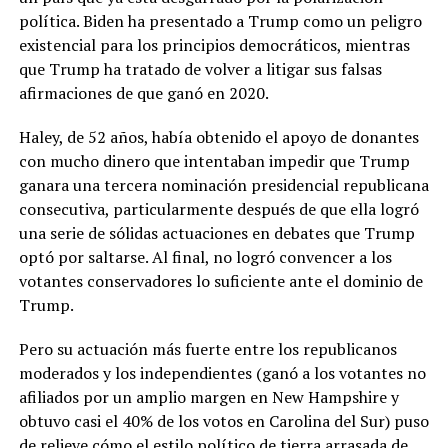
política. Biden ha presentado a Trump como un peligro
existencial para los principios democráticos, mientras
que Trump ha tratado de volver a litigar sus falsas
afirmaciones de que ganó en 2020.
Haley, de 52 años, había obtenido el apoyo de donantes
con mucho dinero que intentaban impedir que Trump
ganara una tercera nominación presidencial republicana
consecutiva, particularmente después de que ella logró
una serie de sólidas actuaciones en debates que Trump
optó por saltarse. Al final, no logró convencer a los
votantes conservadores lo suficiente ante el dominio de
Trump.
Pero su actuación más fuerte entre los republicanos
moderados y los independientes (ganó a los votantes no
afiliados por un amplio margen en New Hampshire y
obtuvo casi el 40% de los votos en Carolina del Sur) puso
de relieve cómo el estilo político de tierra arrasada de