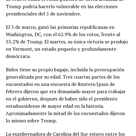
Trump podría hacerlo vulnerable en las elecciones
presidenciales del 5 de noviembre.
El 3 de marzo, ganó las primarias republicanas en
Washington, DC, con el 62.9% de los votos, frente al
33.2% de Trump. El martes, su única victoria se produjo
en Vermont, un estado pequeño y profundamente
demócrata.
Biden tiene su propio bagaje, incluida la preocupación
generalizada por su edad. Tres cuartas partes de los
encuestados en una encuesta de Reuters/Ipsos de
febrero dijeron que era demasiado mayor para trabajar
en el gobierno, después de haber sido el presidente
estadounidense de mayor edad en la historia.
Aproximadamente la mitad de los encuestados dijeron
lo mismo sobre Trump.
La exgobernadora de Carolina del Sur estuvo entre los