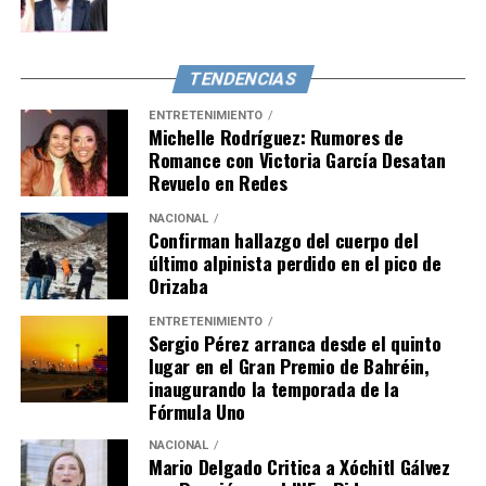
TENDENCIAS
ENTRETENIMIENTO
Michelle Rodríguez: Rumores de
Romance con Victoria García Desatan
Revuelo en Redes
NACIONAL
Confirman hallazgo del cuerpo del
último alpinista perdido en el pico de
Orizaba
ENTRETENIMIENTO
Sergio Pérez arranca desde el quinto
lugar en el Gran Premio de Bahréin,
inaugurando la temporada de la
Fórmula Uno
NACIONAL
Mario Delgado Critica a Xóchitl Gálvez