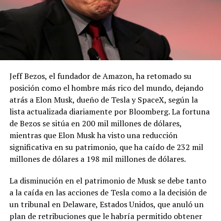
Jeff Bezos, el fundador de Amazon, ha retomado su
posición como el hombre más rico del mundo, dejando
atrás a Elon Musk, dueño de Tesla y SpaceX, según la
lista actualizada diariamente por Bloomberg. La fortuna
de Bezos se sitúa en 200 mil millones de dólares,
mientras que Elon Musk ha visto una reducción
significativa en su patrimonio, que ha caído de 232 mil
millones de dólares a 198 mil millones de dólares.
La disminución en el patrimonio de Musk se debe tanto
a la caída en las acciones de Tesla como a la decisión de
un tribunal en Delaware, Estados Unidos, que anuló un
plan de retribuciones que le habría permitido obtener