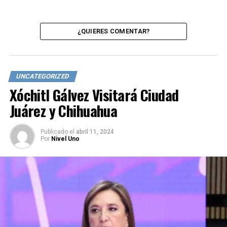
¿QUIERES COMENTAR?
UNCATEGORIZED
Xóchitl Gálvez Visitará Ciudad
Juárez y Chihuahua
Publicado
el
abril 11, 2024
Por
Nivel Uno