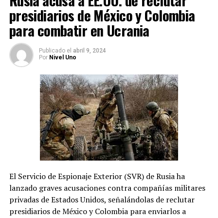
Rusia acusa a EE.UU. de reclutar
presidiarios de México y Colombia
para combatir en Ucrania
Publicado
el
abril 9, 2024
Por
Nivel Uno
El Servicio de Espionaje Exterior (SVR) de Rusia ha
lanzado graves acusaciones contra compañías militares
privadas de Estados Unidos, señalándolas de reclutar
presidiarios de México y Colombia para enviarlos a