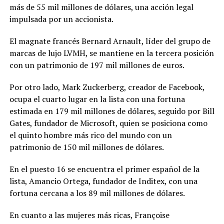
más de 55 mil millones de dólares, una acción legal
impulsada por un accionista.
El magnate francés Bernard Arnault, líder del grupo de
marcas de lujo LVMH, se mantiene en la tercera posición
con un patrimonio de 197 mil millones de euros.
Por otro lado, Mark Zuckerberg, creador de Facebook,
ocupa el cuarto lugar en la lista con una fortuna
estimada en 179 mil millones de dólares, seguido por Bill
Gates, fundador de Microsoft, quien se posiciona como
el quinto hombre más rico del mundo con un
patrimonio de 150 mil millones de dólares.
En el puesto 16 se encuentra el primer español de la
lista, Amancio Ortega, fundador de Inditex, con una
fortuna cercana a los 89 mil millones de dólares.
En cuanto a las mujeres más ricas, Françoise