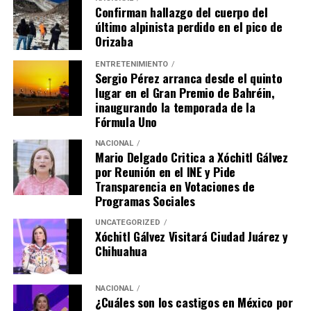
Confirman hallazgo del cuerpo del
último alpinista perdido en el pico de
Orizaba
ENTRETENIMIENTO
Sergio Pérez arranca desde el quinto
lugar en el Gran Premio de Bahréin,
inaugurando la temporada de la
Fórmula Uno
NACIONAL
Mario Delgado Critica a Xóchitl Gálvez
por Reunión en el INE y Pide
Transparencia en Votaciones de
Programas Sociales
UNCATEGORIZED
Xóchitl Gálvez Visitará Ciudad Juárez y
Chihuahua
NACIONAL
¿Cuáles son los castigos en México por