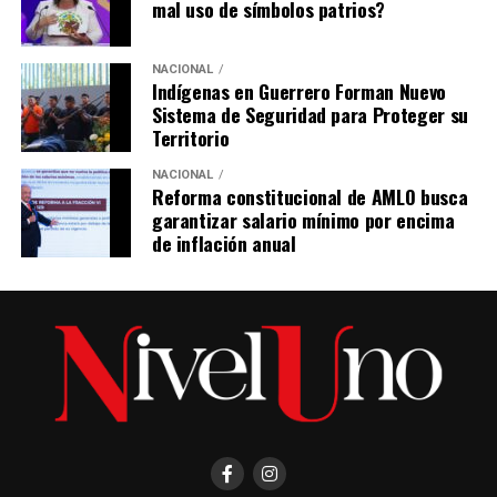
mal uso de símbolos patrios?
NACIONAL
Indígenas en Guerrero Forman Nuevo
Sistema de Seguridad para Proteger su
Territorio
NACIONAL
Reforma constitucional de AMLO busca
garantizar salario mínimo por encima
de inflación anual