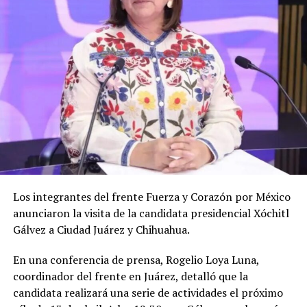
Los integrantes del frente Fuerza y Corazón por México
anunciaron la visita de la candidata presidencial Xóchitl
Gálvez a Ciudad Juárez y Chihuahua.
En una conferencia de prensa, Rogelio Loya Luna,
coordinador del frente en Juárez, detalló que la
candidata realizará una serie de actividades el próximo