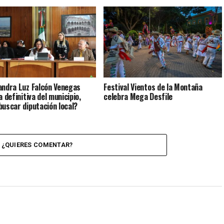
andra Luz Falcón Venegas
Festival Vientos de la Montaña
a definitiva del municipio,
celebra Mega Desfile
buscar diputación local?
¿QUIERES COMENTAR?