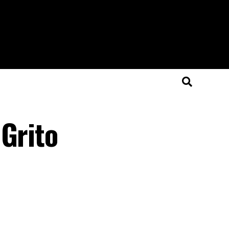
 Grito