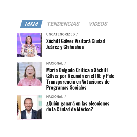
MXM
TENDENCIAS
VIDEOS
UNCATEGORIZED
Xóchitl Gálvez Visitará Ciudad
Juárez y Chihuahua
NACIONAL
Mario Delgado Critica a Xóchitl
Gálvez por Reunión en el INE y Pide
Transparencia en Votaciones de
Programas Sociales
NACIONAL
¿Quién ganará en las elecciones
de la Ciudad de México?