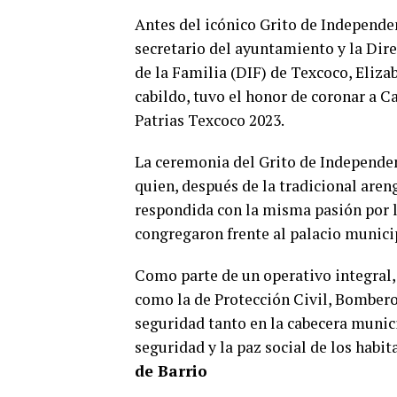
Antes del icónico Grito de Independe
secretario del ayuntamiento y la Dire
de la Familia (DIF) de Texcoco, Eliz
cabildo, tuvo el honor de coronar a 
Patrias Texcoco 2023.
La ceremonia del Grito de Independe
quien, después de la tradicional aren
respondida con la misma pasión por l
congregaron frente al palacio munic
Como parte de un operativo integral, 
como la de Protección Civil, Bombero
seguridad tanto en la cabecera munic
seguridad y la paz social de los habi
de Barrio