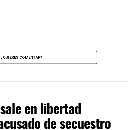
¿QUIERES COMENTAR?
sale en libertad
 acusado de secuestro