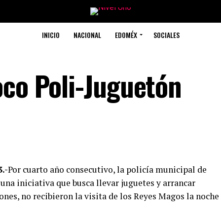
INICIO
NACIONAL
EDOMÉX
SOCIALES
oco Poli-Juguetón
.-
Por cuarto año consecutivo, la policía municipal de
una iniciativa que busca llevar juguetes y arrancar
ones, no recibieron la visita de los Reyes Magos la noche