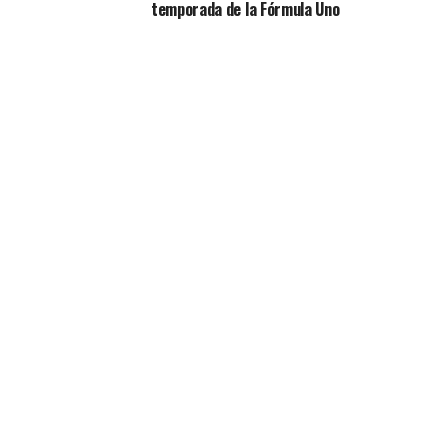
temporada de la Fórmula Uno