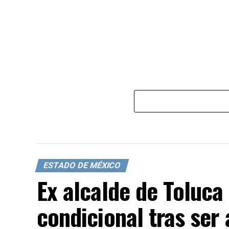
ESTADO DE MÉXICO
Ex alcalde de Toluca 
condicional tras ser