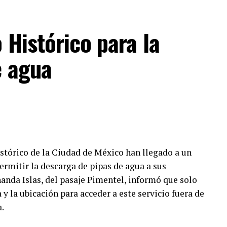
 Histórico para la
e agua
stórico de la Ciudad de México han llegado a un
ermitir la descarga de pipas de agua a sus
nanda Islas, del pasaje Pimentel, informó que solo
y la ubicación para acceder a este servicio fuera de
a.