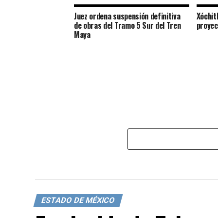
Juez ordena suspensión definitiva
Xóchit
de obras del Tramo 5 Sur del Tren
proyec
Maya
ESTADO DE MÉXICO