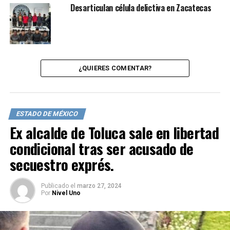
Desarticulan célula delictiva en Zacatecas
¿QUIERES COMENTAR?
ESTADO DE MÉXICO
Ex alcalde de Toluca sale en libertad
condicional tras ser acusado de
secuestro exprés.
Publicado
el
marzo 27, 2024
Por
Nivel Uno