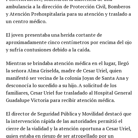
ambulancia a la dirección de Protección Civil, Bomberos
y Atención Prehospitalaria para su atención y traslado a
un centro médico.
El joven presentaba una herida cortante de
aproximadamente cinco centímetros por encima del ojo
y sufría contusiones debido a la caída.
Mientras se brindaba atención médica en el lugar, llegó
la señora Alma Griselda, madre de Cesar Uriel, quien
manifestó ser vecina de la colonia Joyas de Santa Ana y
desconocía lo sucedido a su hijo. A solicitud de los
familiares, Cesar Uriel fue trasladado al Hospital General
Guadalupe Victoria para recibir atención médica.
El director de Seguridad Pública y Movilidad destacó que
la intervención rápida de las autoridades permitió el
cierre de la vialidad y la atención oportuna a Cesar Uriel,
quien estaba en riesgo de ser atropellado por un