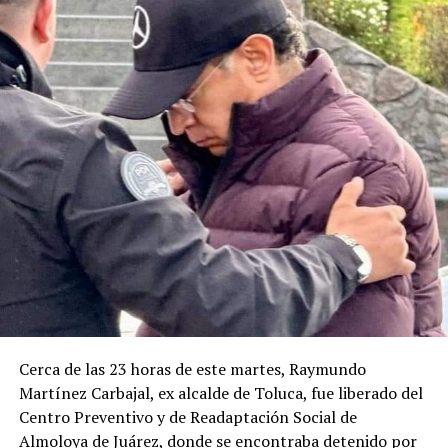
Cerca de las 23 horas de este martes, Raymundo
Martínez Carbajal, ex alcalde de Toluca, fue liberado del
Centro Preventivo y de Readaptación Social de
Almoloya de Juárez, donde se encontraba detenido por