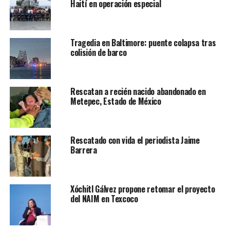
Haití en operación especial
Tragedia en Baltimore: puente colapsa tras
colisión de barco
Rescatan a recién nacido abandonado en
Metepec, Estado de México
Rescatado con vida el periodista Jaime
Barrera
Xóchitl Gálvez propone retomar el proyecto
del NAIM en Texcoco