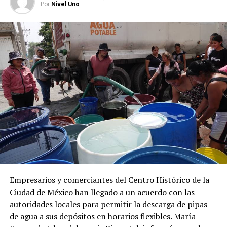
Por
Nivel Uno
Empresarios y comerciantes del Centro Histórico de la
Ciudad de México han llegado a un acuerdo con las
autoridades locales para permitir la descarga de pipas
de agua a sus depósitos en horarios flexibles. María