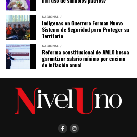
mal uso de símbolos patrios?
NACIONAL
Indígenas en Guerrero Forman Nuevo
Sistema de Seguridad para Proteger su
Territorio
NACIONAL
Reforma constitucional de AMLO busca
garantizar salario mínimo por encima
de inflación anual