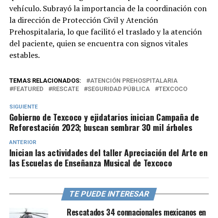
vehículo. Subrayó la importancia de la coordinación con
la dirección de Protección Civil y Atención
Prehospitalaria, lo que facilitó el traslado y la atención
del paciente, quien se encuentra con signos vitales
estables.
TEMAS RELACIONADOS:
ATENCIÓN PREHOSPITALARIA
FEATURED
RESCATE
SEGURIDAD PÚBLICA
TEXCOCO
SIGUIENTE
Gobierno de Texcoco y ejidatarios inician Campaña de
Reforestación 2023; buscan sembrar 30 mil árboles
ANTERIOR
Inician las actividades del taller Apreciación del Arte en
las Escuelas de Enseñanza Musical de Texcoco
TE PUEDE INTERESAR
Rescatados 34 connacionales mexicanos en