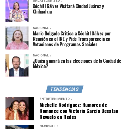
UNCATEGORIZED
Xóchitl Gálvez Visitará Ciudad Juárez y
Chihuahua
NACIONAL
Mario Delgado Critica a Xóchitl Gálvez por
Reunión en el INE y Pide Transparencia en
Votaciones de Programas Sociales
NACIONAL
¿Quién ganará en las elecciones de la Ciudad de
México?
TENDENCIAS
ENTRETENIMIENTO
Michelle Rodríguez: Rumores de
Romance con Victoria García Desatan
Revuelo en Redes
NACIONAL