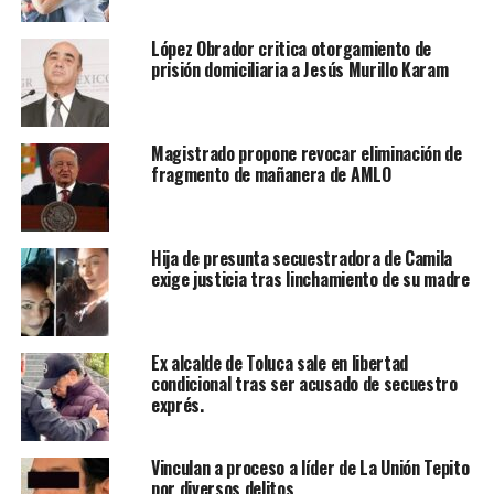
López Obrador critica otorgamiento de
prisión domiciliaria a Jesús Murillo Karam
Magistrado propone revocar eliminación de
fragmento de mañanera de AMLO
Hija de presunta secuestradora de Camila
exige justicia tras linchamiento de su madre
Ex alcalde de Toluca sale en libertad
condicional tras ser acusado de secuestro
exprés.
Vinculan a proceso a líder de La Unión Tepito
por diversos delitos