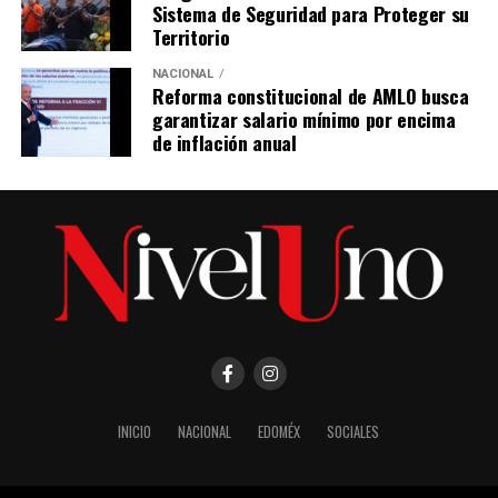
Sistema de Seguridad para Proteger su
Territorio
NACIONAL
Reforma constitucional de AMLO busca
garantizar salario mínimo por encima
de inflación anual
INICIO
NACIONAL
EDOMÉX
SOCIALES