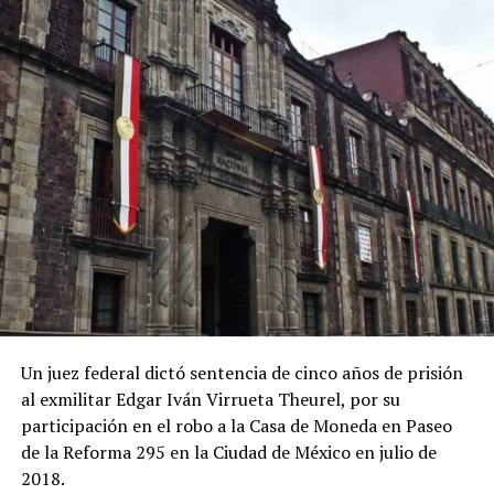
Un juez federal dictó sentencia de cinco años de prisión
al exmilitar Edgar Iván Virrueta Theurel, por su
participación en el robo a la Casa de Moneda en Paseo
de la Reforma 295 en la Ciudad de México en julio de
2018.