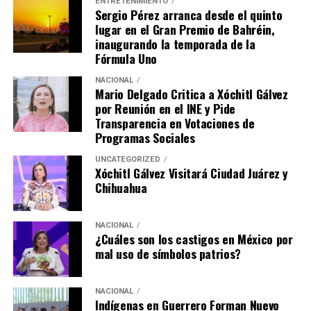
ENTRETENIMIENTO
Sergio Pérez arranca desde el quinto
lugar en el Gran Premio de Bahréin,
inaugurando la temporada de la
Fórmula Uno
NACIONAL
Mario Delgado Critica a Xóchitl Gálvez
por Reunión en el INE y Pide
Transparencia en Votaciones de
Programas Sociales
UNCATEGORIZED
Xóchitl Gálvez Visitará Ciudad Juárez y
Chihuahua
NACIONAL
¿Cuáles son los castigos en México por
mal uso de símbolos patrios?
NACIONAL
Indígenas en Guerrero Forman Nuevo