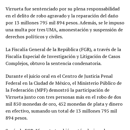
Virrueta fue sentenciado por su plena responsabilidad
en el delito de robo agravado y la reparación del daño
por 13 millones 795 mil 894 pesos. Además, se le impuso
una multa por tres UMA, amonestación y suspensión de
derechos políticos y civiles.
La Fiscalía General de la República (FGR), a través de la
Fiscalía Especial de Investigación y Litigación de Casos
Complejos, obtuvo la sentencia condenatoria.
Durante el juicio oral en el Centro de Justicia Penal
Federal en la Ciudad de México, el Ministerio Público de
la Federación (MPF) demostró la participación de
Virrueta junto con tres personas más en el robo de dos
mil 850 monedas de oro, 452 monedas de plata y dinero
en efectivo, sumando un total de 13 millones 795 mil
894 pesos.