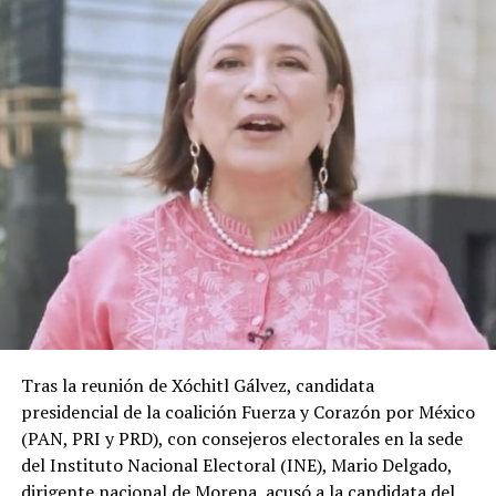
Tras la reunión de Xóchitl Gálvez, candidata
presidencial de la coalición Fuerza y Corazón por México
(PAN, PRI y PRD), con consejeros electorales en la sede
del Instituto Nacional Electoral (INE), Mario Delgado,
dirigente nacional de Morena, acusó a la candidata del