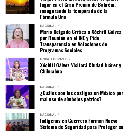
lugar en el Gran Premio de Bahréin,
inaugurando la temporada de la
Fórmula Uno
NACIONAL
Mario Delgado Critica a Xóchitl Gálvez
por Reunión en el INE y Pide
Transparencia en Votaciones de
Programas Sociales
UNCATEGORIZED
Xóchitl Gálvez Visitará Ciudad Juárez y
Chihuahua
NACIONAL
¿Cuáles son los castigos en México por
mal uso de símbolos patrios?
NACIONAL
Indígenas en Guerrero Forman Nuevo
Sistema de Seguridad para Proteger su