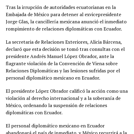
Tras la irrupción de autoridades ecuatorianas en la
Embajada de México para detener al exvicepresidente
Jorge Glas, la cancillería mexicana anunció el inmediato
rompimiento de relaciones diplomáticas con Ecuador.
La secretaria de Relaciones Exteriores, Alicia Bárcena,
declaró que esta decisión se tomó tras consultas con el
presidente Andrés Manuel López Obrador, ante la
flagrante violación de la Convención de Viena sobre
Relaciones Diplomáticas y las lesiones sufridas por el
personal diplomático mexicano en Ecuador.
El presidente López Obrador calificó la acción como una
violación al derecho internacional y a la soberanía de
México, ordenando la suspensión de relaciones
diplomáticas con Ecuador.
El personal diplomático mexicano en Ecuador
abandonará el país de inmediato, y México recurrirá a la