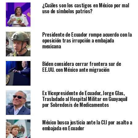
¿Cuáles son los castigos en México por mal
uso de símbolos patrios?
Presidente de Ecuador rompe acuerdo con la
oposición tras irrupción a embajada
mexicana
Biden considera cerrar frontera sur de
EE.UU. con México ante migración
Ex Vicepresidente de Ecuador, Jorge Glas,
Trasladado al Hospital Militar en Guayaquil
por Sobredosis de Medicamentos
México busca justicia ante la CIJ por asalto a
embajada en Ecuador