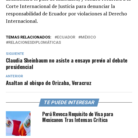
Corte Internacional de Justicia para denunciar la
responsabilidad de Ecuador por violaciones al Derecho
Internacional.
TEMAS RELACIONADOS:
ECUADOR
MÉXICO
RELACIONESDIPLOMÁTICAS
SIGUIENTE
Claudia Sheinbaum no asiste a ensayo previo al debate
presidencial
ANTERIOR
Asaltan al obispo de Orizaba, Veracruz
TE PUEDE INTERESAR
Perú Revoca Requisito de Visa para
Mexicanos Tras Intensas Crítica