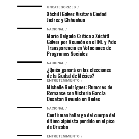
UNCATEGORIZED
Xóchitl Gálvez Visitará Ciudad
Juárez y Chihuahua
NACIONAL
Mario Delgado Critica a Xóchitl
Gálvez por Reunión en el INE y Pide
Transparencia en Votaciones de
Programas Sociales
NACIONAL
¿Quién ganará en las elecciones
de la Ciudad de México?
ENTRETENIMIENTO
Michelle Rodríguez: Rumores de
Romance con Victoria García
Desatan Revuelo en Redes
NACIONAL
Confirman hallazgo del cuerpo del
último alpinista perdido en el pico
de Orizaba
ENTRETENIMIENTO