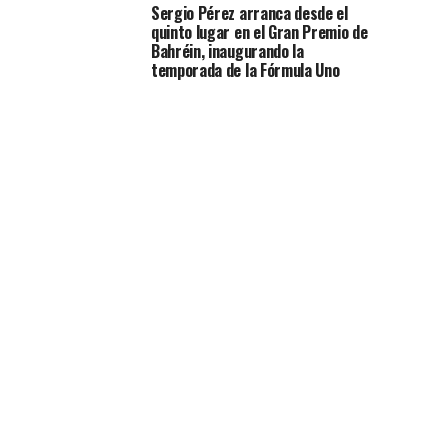
Sergio Pérez arranca desde el
quinto lugar en el Gran Premio de
Bahréin, inaugurando la
temporada de la Fórmula Uno