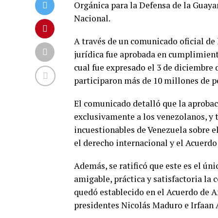
Orgánica para la Defensa de la Guay
Nacional.
A través de un comunicado oficial de 
jurídica fue aprobada en cumplimient
cual fue expresado el 3 de diciembre 
participaron más de 10 millones de p
El comunicado detalló que la aprobac
exclusivamente a los venezolanos, y 
incuestionables de Venezuela sobre el
el derecho internacional y el Acuerdo
Además, se ratificó que este es el ún
amigable, práctica y satisfactoria la 
quedó establecido en el Acuerdo de Ar
presidentes Nicolás Maduro e Irfaan 