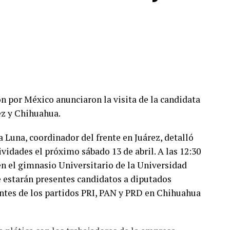
n por México anunciaron la visita de la candidata
ez y Chihuahua.
 Luna, coordinador del frente en Juárez, detalló
ividades el próximo sábado 13 de abril. A las 12:30
n el gimnasio Universitario de la Universidad
estarán presentes candidatos a diputados
ntes de los partidos PRI, PAN y PRD en Chihuahua