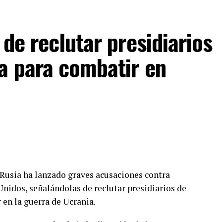
de reclutar presidiarios
a para combatir en
e Rusia ha lanzado graves acusaciones contra
nidos, señalándolas de reclutar presidiarios de
 en la guerra de Ucrania.