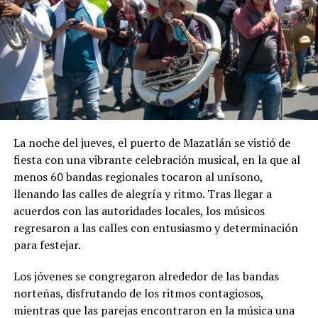
La noche del jueves, el puerto de Mazatlán se vistió de
fiesta con una vibrante celebración musical, en la que al
menos 60 bandas regionales tocaron al unísono,
llenando las calles de alegría y ritmo. Tras llegar a
acuerdos con las autoridades locales, los músicos
regresaron a las calles con entusiasmo y determinación
para festejar.
Los jóvenes se congregaron alrededor de las bandas
norteñas, disfrutando de los ritmos contagiosos,
mientras que las parejas encontraron en la música una