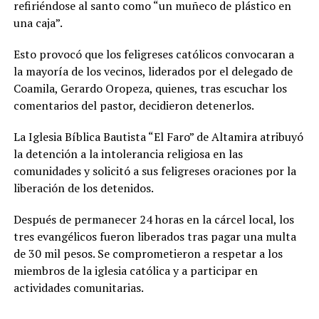
refiriéndose al santo como “un muñeco de plástico en
una caja”.
Esto provocó que los feligreses católicos convocaran a
la mayoría de los vecinos, liderados por el delegado de
Coamila, Gerardo Oropeza, quienes, tras escuchar los
comentarios del pastor, decidieron detenerlos.
La Iglesia Bíblica Bautista “El Faro” de Altamira atribuyó
la detención a la intolerancia religiosa en las
comunidades y solicitó a sus feligreses oraciones por la
liberación de los detenidos.
Después de permanecer 24 horas en la cárcel local, los
tres evangélicos fueron liberados tras pagar una multa
de 30 mil pesos. Se comprometieron a respetar a los
miembros de la iglesia católica y a participar en
actividades comunitarias.