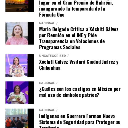
lugar en el Gran Premio de Bahréin,
inaugurando la temporada de la
Fórmula Uno
NACIONAL
Mario Delgado Critica a Xóchitl Gálvez
por Reunión en el INE y Pide
Transparencia en Votaciones de
Programas Sociales
UNCATEGORIZED
Xóchitl Gálvez Visitará Ciudad Juárez y
Chihuahua
NACIONAL
¿Cuáles son los castigos en México por
mal uso de símbolos patrios?
NACIONAL
Indígenas en Guerrero Forman Nuevo
Sistema de Seguridad para Proteger su
Territorio