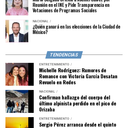
Reunión en el INE y Pide Transparencia en
Votaciones de Programas Sociales
NACIONAL
¿Quién ganará en las elecciones de la Ciudad de
México?
TENDENCIAS
ENTRETENIMIENTO
Michelle Rodríguez: Rumores de
Romance con Victoria García Desatan
Revuelo en Redes
NACIONAL
Confirman hallazgo del cuerpo del
último alpinista perdido en el pico de
Orizaba
ENTRETENIMIENTO
Sergio Pérez arranca desde el quinto