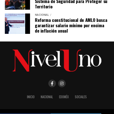
Sistema de Seguridad para Proteger su
Territorio
NACIONAL
Reforma constitucional de AMLO busca
garantizar salario mínimo por encima
de inflación anual
INICIO
NACIONAL
EDOMÉX
SOCIALES