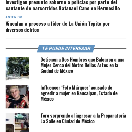
Investigan presunto soborno a policías por parte del
cantante de narcorridos Natanael Cano en Hermosillo
ANTERIOR
Vinculan a proceso a líder de La Unión Tepito por
diversos delitos
TE PUEDE INTERESAR
Detienen a Dos Hombres que Balearon a una
Mujer Cerca del Metro Bellas Artes en la
Ciudad de México
Influencer ‘Fofo Márquez’ acusado de
agredir a mujer en Naucalpan, Estado de
México
Toro sorprende al ingresar a la Preparatoria
La Salle en Ciudad de México