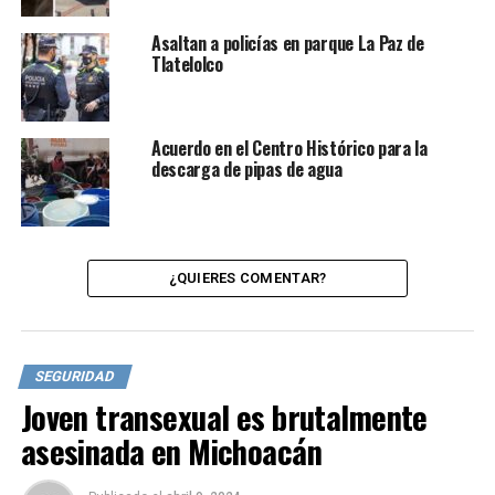
Asaltan a policías en parque La Paz de
Tlatelolco
Acuerdo en el Centro Histórico para la
descarga de pipas de agua
¿QUIERES COMENTAR?
SEGURIDAD
Joven transexual es brutalmente
asesinada en Michoacán