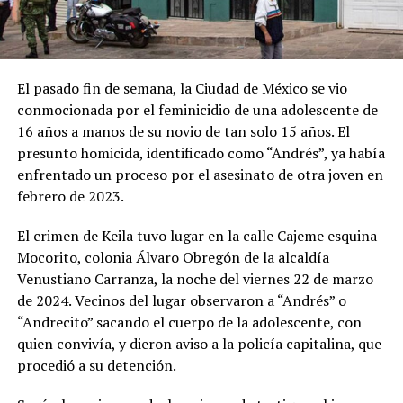
El pasado fin de semana, la Ciudad de México se vio
conmocionada por el feminicidio de una adolescente de
16 años a manos de su novio de tan solo 15 años. El
presunto homicida, identificado como “Andrés”, ya había
enfrentado un proceso por el asesinato de otra joven en
febrero de 2023.
El crimen de Keila tuvo lugar en la calle Cajeme esquina
Mocorito, colonia Álvaro Obregón de la alcaldía
Venustiano Carranza, la noche del viernes 22 de marzo
de 2024. Vecinos del lugar observaron a “Andrés” o
“Andrecito” sacando el cuerpo de la adolescente, con
quien convivía, y dieron aviso a la policía capitalina, que
procedió a su detención.