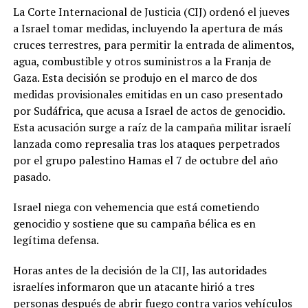
La Corte Internacional de Justicia (CIJ) ordenó el jueves
a Israel tomar medidas, incluyendo la apertura de más
cruces terrestres, para permitir la entrada de alimentos,
agua, combustible y otros suministros a la Franja de
Gaza. Esta decisión se produjo en el marco de dos
medidas provisionales emitidas en un caso presentado
por Sudáfrica, que acusa a Israel de actos de genocidio.
Esta acusación surge a raíz de la campaña militar israelí
lanzada como represalia tras los ataques perpetrados
por el grupo palestino Hamas el 7 de octubre del año
pasado.
Israel niega con vehemencia que está cometiendo
genocidio y sostiene que su campaña bélica es en
legítima defensa.
Horas antes de la decisión de la CIJ, las autoridades
israelíes informaron que un atacante hirió a tres
personas después de abrir fuego contra varios vehículos