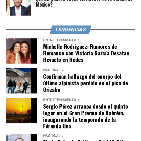
México?
TENDENCIAS
ENTRETENIMIENTO
Michelle Rodríguez: Rumores de
Romance con Victoria García Desatan
Revuelo en Redes
NACIONAL
Confirman hallazgo del cuerpo del
último alpinista perdido en el pico de
Orizaba
ENTRETENIMIENTO
Sergio Pérez arranca desde el quinto
lugar en el Gran Premio de Bahréin,
inaugurando la temporada de la
Fórmula Uno
NACIONAL