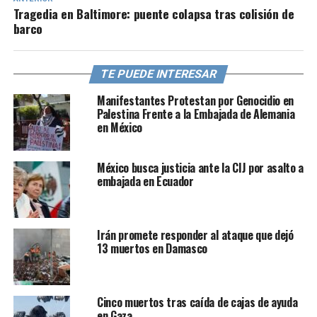
Tragedia en Baltimore: puente colapsa tras colisión de
barco
TE PUEDE INTERESAR
Manifestantes Protestan por Genocidio en
Palestina Frente a la Embajada de Alemania
en México
México busca justicia ante la CIJ por asalto a
embajada en Ecuador
Irán promete responder al ataque que dejó
13 muertos en Damasco
Cinco muertos tras caída de cajas de ayuda
en Gaza