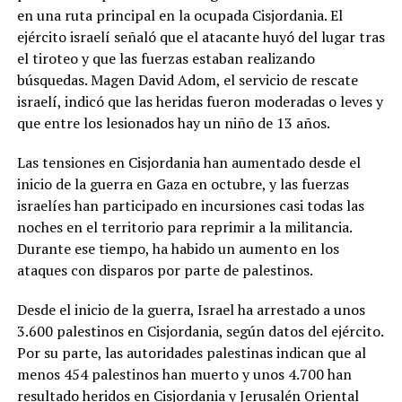
en una ruta principal en la ocupada Cisjordania. El
ejército israelí señaló que el atacante huyó del lugar tras
el tiroteo y que las fuerzas estaban realizando
búsquedas. Magen David Adom, el servicio de rescate
israelí, indicó que las heridas fueron moderadas o leves y
que entre los lesionados hay un niño de 13 años.
Las tensiones en Cisjordania han aumentado desde el
inicio de la guerra en Gaza en octubre, y las fuerzas
israelíes han participado en incursiones casi todas las
noches en el territorio para reprimir a la militancia.
Durante ese tiempo, ha habido un aumento en los
ataques con disparos por parte de palestinos.
Desde el inicio de la guerra, Israel ha arrestado a unos
3.600 palestinos en Cisjordania, según datos del ejército.
Por su parte, las autoridades palestinas indican que al
menos 454 palestinos han muerto y unos 4.700 han
resultado heridos en Cisjordania y Jerusalén Oriental