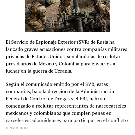
El Servicio de Espionaje Exterior (SVR) de Rusia ha
lanzado graves acusaciones contra compañías militares
privadas de Estados Unidos, señalándolas de reclutar
presidiarios de México y Colombia para enviarlos a
luchar en la guerra de Ucrania.
Según el comunicado emitido por el SVR, estas
compañías, bajo la dirección de la Administración
Federal de Control de Drogas y el FBI, habrían
comenzado a reclutar representantes de narcocarteles
mexicanos y colombianos que cumplen penas en
cárceles estadounidenses para participar en el conflicto
ucraniano.