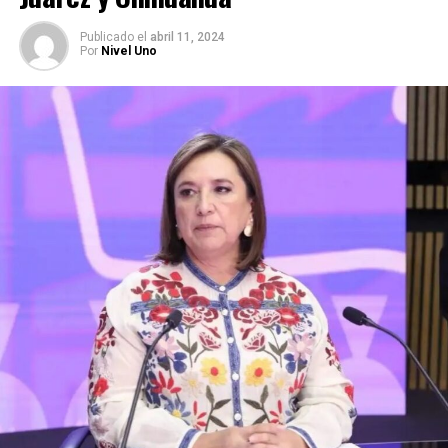
Publicado
el
abril 11, 2024
Por
Nivel Uno