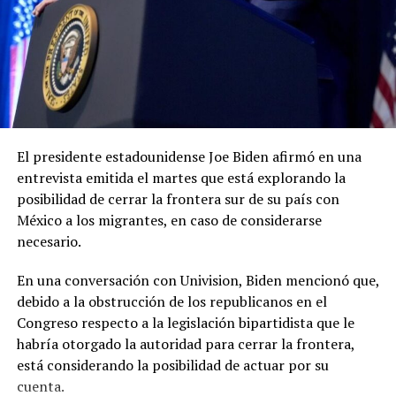
El presidente estadounidense Joe Biden afirmó en una
entrevista emitida el martes que está explorando la
posibilidad de cerrar la frontera sur de su país con
México a los migrantes, en caso de considerarse
necesario.
En una conversación con Univision, Biden mencionó que,
debido a la obstrucción de los republicanos en el
Congreso respecto a la legislación bipartidista que le
habría otorgado la autoridad para cerrar la frontera,
está considerando la posibilidad de actuar por su
cuenta.