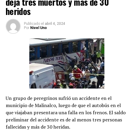
deja tres muertos y más de 30
heridos
Publicado
el
abril 4, 2024
Por
Nivel Uno
Un grupo de peregrinos sufrió un accidente en el
municipio de Malinalco, luego de que el autobús en el
que viajaban presentara una falla en los frenos. El saldo
preliminar del accidente es de al menos tres personas
fallecidas y más de 30 heridas.