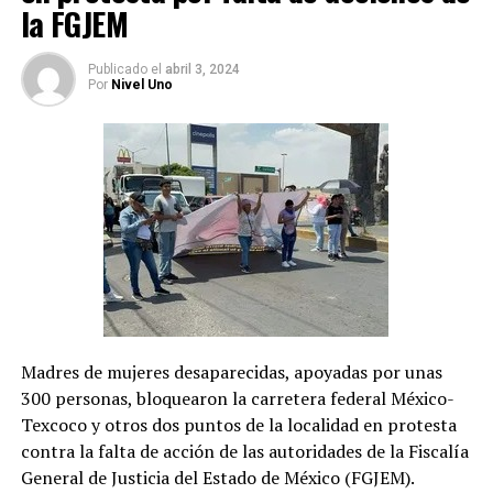
la FGJEM
a cabo diligencias.
Publicado
el
abril 3, 2024
Por
Nivel Uno
Madres de mujeres desaparecidas, apoyadas por unas
300 personas, bloquearon la carretera federal México-
Texcoco y otros dos puntos de la localidad en protesta
contra la falta de acción de las autoridades de la Fiscalía
General de Justicia del Estado de México (FGJEM).