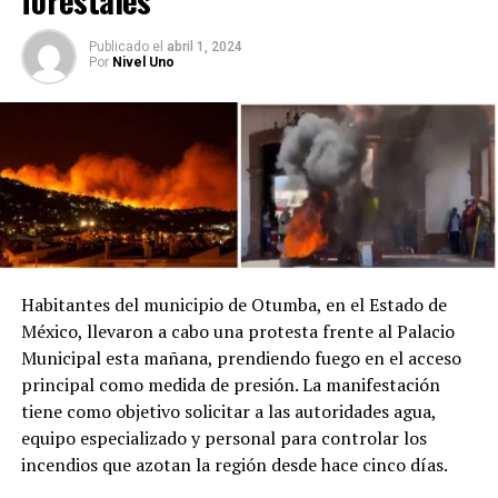
forestales
Publicado
el
abril 1, 2024
Por
Nivel Uno
Habitantes del municipio de Otumba, en el Estado de
México, llevaron a cabo una protesta frente al Palacio
Municipal esta mañana, prendiendo fuego en el acceso
principal como medida de presión. La manifestación
tiene como objetivo solicitar a las autoridades agua,
equipo especializado y personal para controlar los
incendios que azotan la región desde hace cinco días.