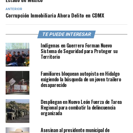
ANTERIOR
Corrupción Inmobiliaria Ahora Delito en CDMX
TE PUEDE INTERESAR
Indígenas en Guerrero Forman Nuevo
Sistema de Seguridad para Proteger su
Territorio
Familiares bloquean autopista en Hidalgo
exigiendo la búsqueda de un joven trailero
desaparecido
Despliegan en Nuevo León Fuerza de Tarea
Regional para combatir la delincuencia
organizada
Asesinan al presidente municipal de