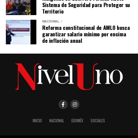
Sistema de Seguridad para Proteger su
Territorio
NACIONAL
Reforma constitucional de AMLO busca
garantizar salario mínimo por encima
de inflación anual
INICIO
NACIONAL
EDOMÉX
SOCIALES