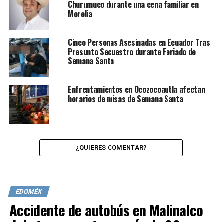
Churumuco durante una cena familiar en
Morelia
Cinco Personas Asesinadas en Ecuador Tras
Presunto Secuestro durante Feriado de
Semana Santa
Enfrentamientos en Ocozocoautla afectan
horarios de misas de Semana Santa
¿QUIERES COMENTAR?
EDOMÉX
Accidente de autobús en Malinalco