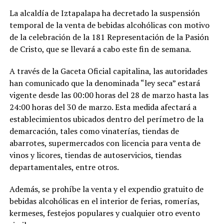
La alcaldía de Iztapalapa ha decretado la suspensión
temporal de la venta de bebidas alcohólicas con motivo
de la celebración de la 181 Representación de la Pasión
de Cristo, que se llevará a cabo este fin de semana.
A través de la Gaceta Oficial capitalina, las autoridades
han comunicado que la denominada “ley seca” estará
vigente desde las 00:00 horas del 28 de marzo hasta las
24:00 horas del 30 de marzo. Esta medida afectará a
establecimientos ubicados dentro del perímetro de la
demarcación, tales como vinaterías, tiendas de
abarrotes, supermercados con licencia para venta de
vinos y licores, tiendas de autoservicios, tiendas
departamentales, entre otros.
Además, se prohíbe la venta y el expendio gratuito de
bebidas alcohólicas en el interior de ferias, romerías,
kermeses, festejos populares y cualquier otro evento