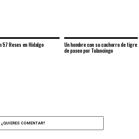
 57 Reses en Hidalgo
Un hombre con su cachorro de tigre
de paseo por Tulancingo
¿QUIERES COMENTAR?