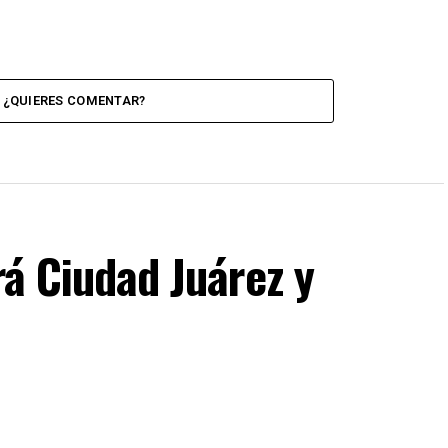
¿QUIERES COMENTAR?
rá Ciudad Juárez y