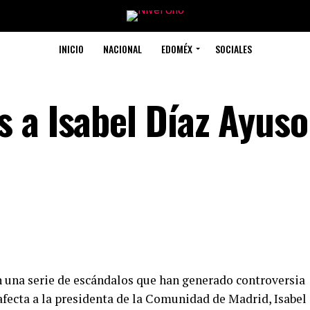
INICIO
NACIONAL
EDOMÉX
SOCIALES
 a Isabel Díaz Ayuso
en una serie de escándalos que han generado controversia
 afecta a la presidenta de la Comunidad de Madrid, Isabel