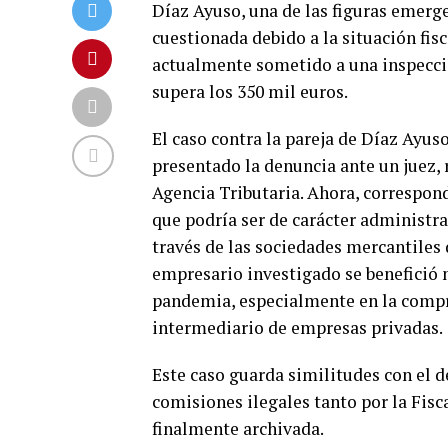
Díaz Ayuso, una de las figuras emerge
cuestionada debido a la situación fis
actualmente sometido a una inspecció
supera los 350 mil euros.
El caso contra la pareja de Díaz Ayuso
presentado la denuncia ante un juez, 
Agencia Tributaria. Ahora, correspond
que podría ser de carácter administrat
través de las sociedades mercantiles 
empresario investigado se benefició 
pandemia, especialmente en la comp
intermediario de empresas privadas.
Este caso guarda similitudes con el 
comisiones ilegales tanto por la Fisc
finalmente archivada.