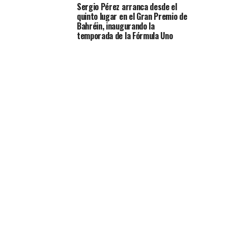
Sergio Pérez arranca desde el
quinto lugar en el Gran Premio de
Bahréin, inaugurando la
temporada de la Fórmula Uno