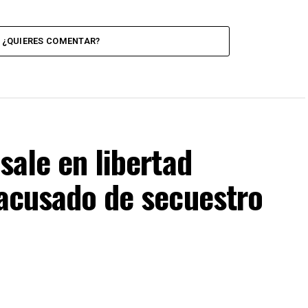
¿QUIERES COMENTAR?
sale en libertad
 acusado de secuestro