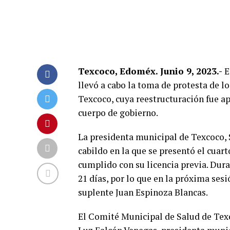
Texcoco, Edoméx. Junio 9, 2023.-
E
llevó a cabo la toma de protesta de l
Texcoco, cuya reestructuración fue a
cuerpo de gobierno.
La presidenta municipal de Texcoco, 
cabildo en la que se presentó el cua
cumplido con su licencia previa. Duran
21 días, por lo que en la próxima sesi
suplente Juan Espinoza Blancas.
El Comité Municipal de Salud de Tex