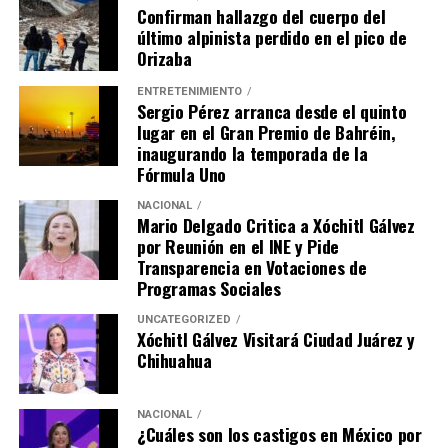
Confirman hallazgo del cuerpo del
último alpinista perdido en el pico de
Orizaba
ENTRETENIMIENTO
Sergio Pérez arranca desde el quinto
lugar en el Gran Premio de Bahréin,
inaugurando la temporada de la
Fórmula Uno
NACIONAL
Mario Delgado Critica a Xóchitl Gálvez
por Reunión en el INE y Pide
Transparencia en Votaciones de
Programas Sociales
UNCATEGORIZED
Xóchitl Gálvez Visitará Ciudad Juárez y
Chihuahua
NACIONAL
¿Cuáles son los castigos en México por