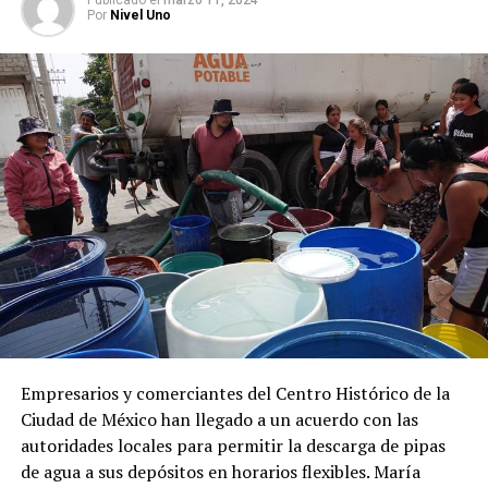
Publicado
el
marzo 11, 2024
Por
Nivel Uno
Empresarios y comerciantes del Centro Histórico de la
Ciudad de México han llegado a un acuerdo con las
autoridades locales para permitir la descarga de pipas
de agua a sus depósitos en horarios flexibles. María