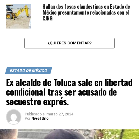
Hallan dos fosas clandestinas en Estado de
México presuntamente relacionadas con el
CJNG
¿QUIERES COMENTAR?
ESTADO DE MÉXICO
Ex alcalde de Toluca sale en libertad
condicional tras ser acusado de
secuestro exprés.
Publicado
el
marzo 27, 2024
Por
Nivel Uno