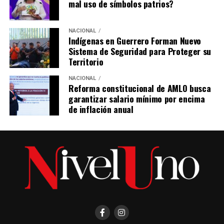
mal uso de símbolos patrios?
NACIONAL
Indígenas en Guerrero Forman Nuevo
Sistema de Seguridad para Proteger su
Territorio
NACIONAL
Reforma constitucional de AMLO busca
garantizar salario mínimo por encima
de inflación anual