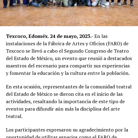
Texcoco, Edoméx. 24 de mayo, 2023.-
En las
instalaciones de la Fábrica de Artes y Oficios (FARO) de
Texcoco se llevó a cabo el Segundo Congreso de Teatro
del Estado de México, un evento que reunió a destacados
maestros del escenario para compartir sus experiencias
y fomentar la educación y la cultura entre la población.
En esta ocasión, representantes de la comunidad teatral
del Estado de México se dieron cita en el inicio de las
actividades, resaltando la importancia de este tipo de
eventos para difundir aún más la disciplina del arte
teatral.
Los participantes expresaron su agradecimiento por la
oportunidad de utilizar espacios como el FARO de