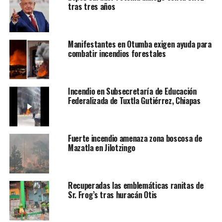
tras tres años
Manifestantes en Otumba exigen ayuda para
combatir incendios forestales
Incendio en Subsecretaría de Educación
Federalizada de Tuxtla Gutiérrez, Chiapas
Fuerte incendio amenaza zona boscosa de
Mazatla en Jilotzingo
Recuperadas las emblemáticas ranitas de
Sr. Frog’s tras huracán Otis