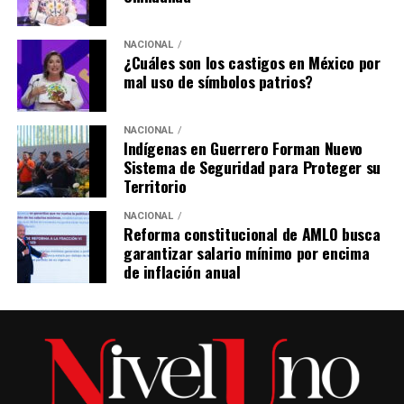
NACIONAL
¿Cuáles son los castigos en México por
mal uso de símbolos patrios?
NACIONAL
Indígenas en Guerrero Forman Nuevo
Sistema de Seguridad para Proteger su
Territorio
NACIONAL
Reforma constitucional de AMLO busca
garantizar salario mínimo por encima
de inflación anual