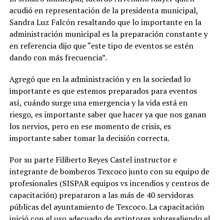
acudió en representación de la presidenta municipal,
Sandra Luz Falcón resaltando que lo importante en la
administración municipal es la preparación constante y
en referencia dijo que “este tipo de eventos se estén
dando con más frecuencia”.
Agregó que en la administración y en la sociedad lo
importante es que estemos preparados para eventos
así, cuándo surge una emergencia y la vida está en
riesgo, es importante saber que hacer ya que nos ganan
los nervios, pero en ese momento de crisis, es
importante saber tomar la decisión correcta.
Por su parte Filiberto Reyes Castel instructor e
integrante de bomberos Texcoco junto con su equipo de
profesionales (SISPAR equipos vs incendios y centros de
capacitación) prepararon a las más de 40 servidoras
públicas del ayuntamiento de Texcoco. La capacitación
inició con el uso adecuado de extintores sobresaliendo el