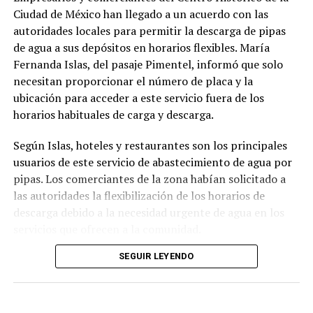
Ciudad de México han llegado a un acuerdo con las
autoridades locales para permitir la descarga de pipas
de agua a sus depósitos en horarios flexibles. María
Fernanda Islas, del pasaje Pimentel, informó que solo
necesitan proporcionar el número de placa y la
ubicación para acceder a este servicio fuera de los
horarios habituales de carga y descarga.
Según Islas, hoteles y restaurantes son los principales
usuarios de este servicio de abastecimiento de agua por
pipas. Los comerciantes de la zona habían solicitado a
las autoridades la flexibilización de los horarios de
descarga debido a la necesidad urgente de agua en los
servicios que ofrecen a la comunidad.
SEGUIR LEYENDO