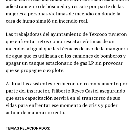
adiestramiento de búsqueda y rescate por parte de las
mujeres a personas víctimas de incendio en donde la
casa de humo simuló un incendio real.
Las trabajadoras del ayuntamiento de Texcoco tuvieron
que enfrentar retos como rescatar víctimas de un
incendio, al igual que las técnicas de uso de la manguera
de agua que es utilizada en los camiones de bomberos y
apagar un tanque estacionario de gas LP sin provocar
que se propague o explote.
Al final las asistentes recibieron un reconocimiento por
parte del instructor, Filiberto Reyes Castel asegurando
que esta capacitación servirá en el transcurso de sus
vidas para enfrentar ese momento de crisis y poder
actuar de manera correcta.
TEMAS RELACIONADOS: