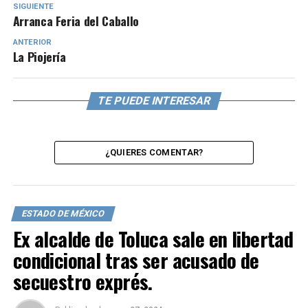
SIGUIENTE
Arranca Feria del Caballo
ANTERIOR
La Piojería
TE PUEDE INTERESAR
¿QUIERES COMENTAR?
ESTADO DE MÉXICO
Ex alcalde de Toluca sale en libertad
condicional tras ser acusado de
secuestro exprés.