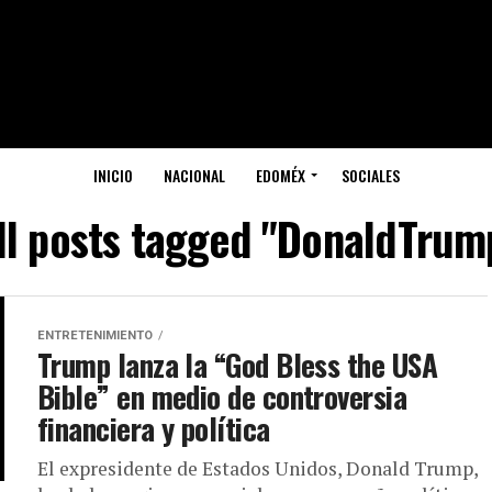
INICIO
NACIONAL
EDOMÉX
SOCIALES
ll posts tagged "DonaldTrum
ENTRETENIMIENTO
Trump lanza la “God Bless the USA
Bible” en medio de controversia
financiera y política
El expresidente de Estados Unidos, Donald Trump,