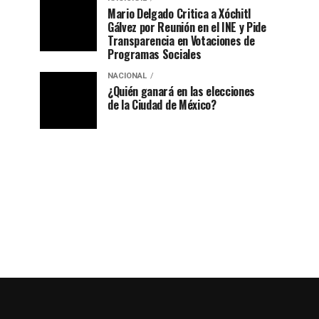
Mario Delgado Critica a Xóchitl
Gálvez por Reunión en el INE y Pide
Transparencia en Votaciones de
Programas Sociales
NACIONAL
¿Quién ganará en las elecciones
de la Ciudad de México?