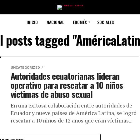
INICIO
NACIONAL
EDOMÉX
SOCIALES
ll posts tagged "AméricaLatin
UNCATEGORIZED
Autoridades ecuatorianas lideran
operativo para rescatar a 10 niños
víctimas de abuso sexual
En una exitosa colaboración entre autoridades de
Ecuador y nueve países de América Latina, se logró
rescatar a 10 niños de 12 años que eran víctimas...