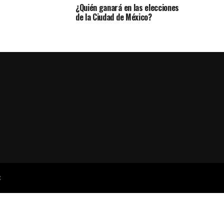
¿Quién ganará en las elecciones
de la Ciudad de México?
x